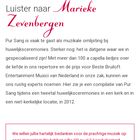
Luister naar
Marieke
Zevenbergen
Pur Sang is vaak te gast als muzikale omlijsting bij
huwelijksceremonies. Sterker nog: het is datgene waar we in
gespecialiseerd zijn! Met meer dan 100 a capella liedjes over
de liefde in ons repertoire en de prijs voor Beste Bruiloft
Entertainment Musici van Nederland in onze zak, kunnen we
ons rustig experts noemen. Hier zie je een compilatie van Pur
Sang tijdens een tweetal huwelijksceremonies in een kerk en in
een niet-kerkelijke locatie, in 2012.
We willen jullie hartelijk bedanken voor de prachtige muziek op