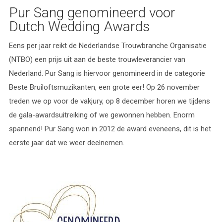
Pur Sang genomineerd voor
Dutch Wedding Awards
Eens per jaar reikt de Nederlandse Trouwbranche Organisatie
(NTBO) een prijs uit aan de beste trouwleverancier van
Nederland. Pur Sang is hiervoor genomineerd in de categorie
Beste Bruiloftsmuzikanten, een grote eer! Op 26 november
treden we op voor de vakjury, op 8 december horen we tijdens
de gala-awardsuitreiking of we gewonnen hebben. Enorm
spannend! Pur Sang won in 2012 de award eveneens, dit is het
eerste jaar dat we weer deelnemen.