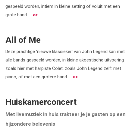
gespeeld worden, intiem in kleine setting of voluit met een
grote band. ...
>>
All of Me
Deze prachtige 'nieuwe klassieker' van John Legend kan met
alle bands gespeeld worden, in kleine akoestische uitvoering
zoals hier met harpiste Colet, zoals John Legend zelf: met
piano, of met een grotere band. ...
>>
Huiskamerconcert
Met livemuziek in huis trakteer je je gasten op een
bijzondere belevenis