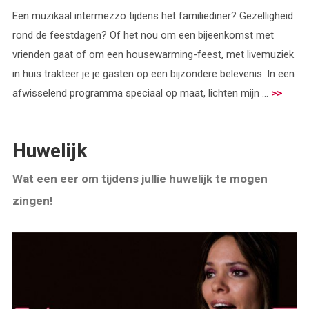
Een muzikaal intermezzo tijdens het familiediner? Gezelligheid
rond de feestdagen? Of het nou om een bijeenkomst met
vrienden gaat of om een housewarming-feest, met livemuziek
in huis trakteer je je gasten op een bijzondere belevenis. In een
afwisselend programma speciaal op maat, lichten mijn ...
>>
Huwelijk
Wat een eer om tijdens jullie huwelijk te mogen
zingen!