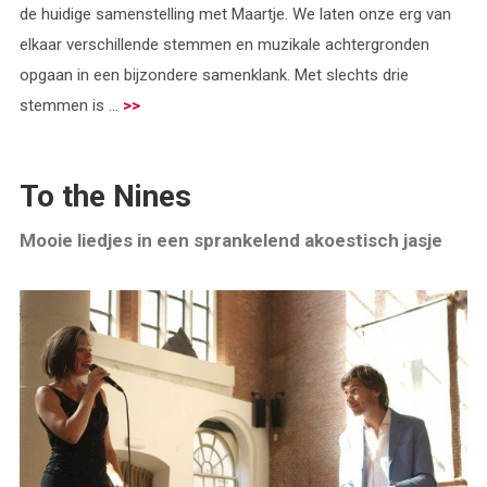
de huidige samenstelling met Maartje. We laten onze erg van
elkaar verschillende stemmen en muzikale achtergronden
opgaan in een bijzondere samenklank. Met slechts drie
stemmen is ...
>>
To the Nines
Mooie liedjes in een sprankelend akoestisch jasje