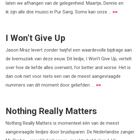
laten we afhangen van de gelegenheid. Maartje, Dennis en
ik zijn alle drie musici in Pur Sang. Soms kan onze ...
>>
I Won’t Give Up
Jason Mraz levert zonder twijfel een waardevolle bijdrage aan
de livemuziek van deze eeuw. Dit liedje, I Won't Give Up, vertelt
over hoe de liefde alles overwint, for better and worse. Het is
dan ook niet voor niets een van de meest aangevraagde
nummers van dit moment door geliefden. ...
>>
Nothing Really Matters
Nothing Really Matters is momenteel één van de meest
aangevraagde liedjes door bruidsparen. De Nederlandse zanger