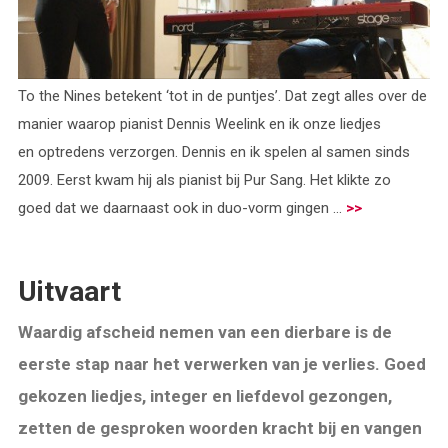
To the Nines betekent ‘tot in de puntjes’. Dat zegt alles over de
manier waarop pianist Dennis Weelink en ik onze liedjes
en optredens verzorgen. Dennis en ik spelen al samen sinds
2009. Eerst kwam hij als pianist bij Pur Sang. Het klikte zo
goed dat we daarnaast ook in duo-vorm gingen ...
>>
Uitvaart
Waardig afscheid nemen van een dierbare is de
eerste stap naar het verwerken van je verlies. Goed
gekozen liedjes, integer en liefdevol gezongen,
zetten de gesproken woorden kracht bij en vangen