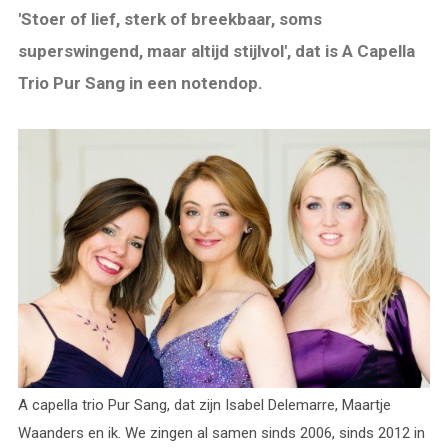
'Stoer of lief, sterk of breekbaar, soms
superswingend, maar altijd stijlvol', dat is A Capella
Trio Pur Sang in een notendop.
A capella trio Pur Sang, dat zijn Isabel Delemarre, Maartje
Waanders en ik. We zingen al samen sinds 2006, sinds 2012 in