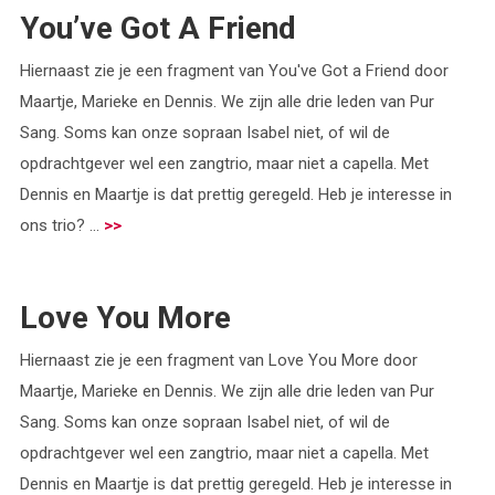
You’ve Got A Friend
Hiernaast zie je een fragment van You've Got a Friend door
Maartje, Marieke en Dennis. We zijn alle drie leden van Pur
Sang. Soms kan onze sopraan Isabel niet, of wil de
opdrachtgever wel een zangtrio, maar niet a capella. Met
Dennis en Maartje is dat prettig geregeld. Heb je interesse in
ons trio? ...
>>
Love You More
Hiernaast zie je een fragment van Love You More door
Maartje, Marieke en Dennis. We zijn alle drie leden van Pur
Sang. Soms kan onze sopraan Isabel niet, of wil de
opdrachtgever wel een zangtrio, maar niet a capella. Met
Dennis en Maartje is dat prettig geregeld. Heb je interesse in