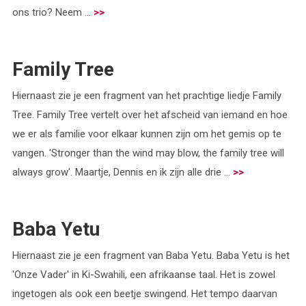
ons trio? Neem ...
>>
Family Tree
Hiernaast zie je een fragment van het prachtige liedje Family
Tree. Family Tree vertelt over het afscheid van iemand en hoe
we er als familie voor elkaar kunnen zijn om het gemis op te
vangen. 'Stronger than the wind may blow, the family tree will
always grow'. Maartje, Dennis en ik zijn alle drie ...
>>
Baba Yetu
Hiernaast zie je een fragment van Baba Yetu. Baba Yetu is het
'Onze Vader' in Ki-Swahili, een afrikaanse taal. Het is zowel
ingetogen als ook een beetje swingend. Het tempo daarvan