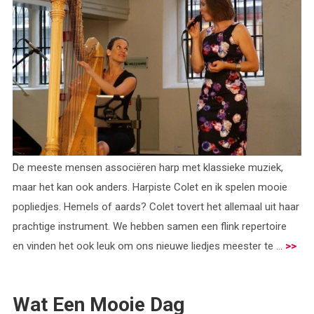
De meeste mensen associëren harp met klassieke muziek,
maar het kan ook anders. Harpiste Colet en ik spelen mooie
popliedjes. Hemels of aards? Colet tovert het allemaal uit haar
prachtige instrument. We hebben samen een flink repertoire
en vinden het ook leuk om ons nieuwe liedjes meester te ...
>>
Wat Een Mooie Dag