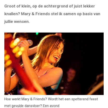
Groot of klein, op de achtergrond of juist lekker
knallen? Mary & Friends stel ik samen op basis van
jullie wensen.
Hoe werkt Mary & Friends? Wordt het een spetterend feest
met gevulde dansvloer? Een avond