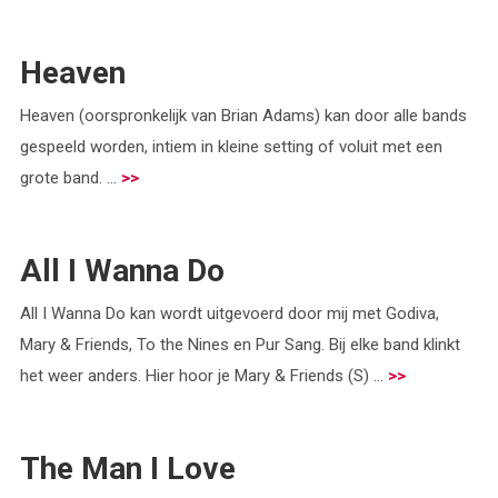
Heaven
Heaven (oorspronkelijk van Brian Adams) kan door alle bands
gespeeld worden, intiem in kleine setting of voluit met een
grote band. ...
>>
All I Wanna Do
All I Wanna Do kan wordt uitgevoerd door mij met Godiva,
Mary & Friends, To the Nines en Pur Sang. Bij elke band klinkt
het weer anders. Hier hoor je Mary & Friends (S) ...
>>
The Man I Love