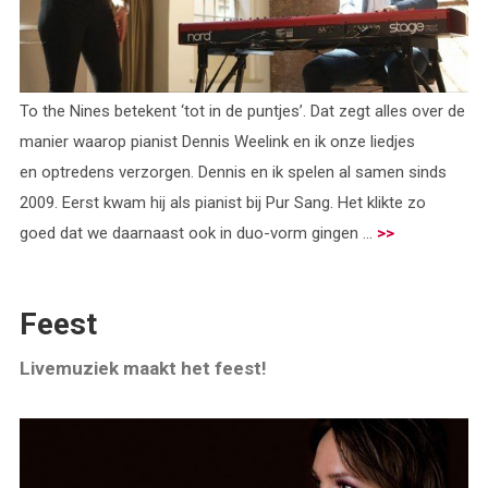
To the Nines betekent ‘tot in de puntjes’. Dat zegt alles over de
manier waarop pianist Dennis Weelink en ik onze liedjes
en optredens verzorgen. Dennis en ik spelen al samen sinds
2009. Eerst kwam hij als pianist bij Pur Sang. Het klikte zo
goed dat we daarnaast ook in duo-vorm gingen ...
>>
Feest
Livemuziek maakt het feest!