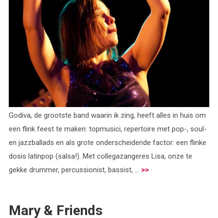
Godiva, de grootste band waarin ik zing, heeft alles in huis om
een flink feest te maken: topmusici, repertoire met pop-, soul-
en jazzballads en als grote onderscheidende factor: een flinke
dosis latinpop (salsa!). Met collegazangeres Lisa, onze te
gekke drummer, percussionist, bassist, ...
>>
Mary & Friends