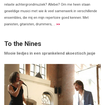
relaxte achtergrondmuziek? Allebei? Om me heen staan
geweldige musici met wie ik veel samenwerk in verschillende
ensembles, die mij en mijn repertoire goed kennen. Met
pianisten, gitaristen, drummers, ...
>>
To the Nines
Mooie liedjes in een sprankelend akoestisch jasje